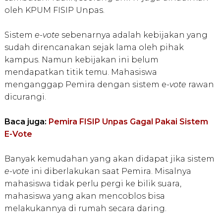
oleh KPUM FISIP Unpas.
Sistem
e-vote
sebenarnya adalah kebijakan yang
sudah direncanakan sejak lama oleh pihak
kampus. Namun kebijakan ini belum
mendapatkan titik temu. Mahasiswa
menganggap Pemira dengan sistem e
-vote
rawan
dicurangi.
Baca juga:
Pemira FISIP Unpas Gagal Pakai Sistem
E-Vote
Banyak kemudahan yang akan didapat jika sistem
e-vote
ini diberlakukan saat Pemira. Misalnya
mahasiswa tidak perlu pergi ke bilik suara,
mahasiswa yang akan mencoblos bisa
melakukannya di rumah secara daring.