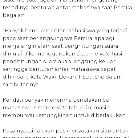
terjadinya benturan antar mahasiswa saat Pemira
berjalan.
"Banyak benturan antar mahasiswa yang terjadi
pada saat berlangsungnya Pemira, apalagi
menjelang malam saat penghitungan suara
dimulai. Jika menggunakan sistem
e-vote
hasil
penghitungan suara akan langsung keluar
sehingga benturan antar mahasiswa dapat
dihindari," kata Wakil Dekan II, Sutrisno dalam
sambutannya.
Kendati banyak menerima penolakan dari
mahasiswa, sistem
e-vote
tahun ini masih
mempunyai kemungkinan untuk diberlakukan.
Pasalnya, pihak kampus menyatakan siap untuk