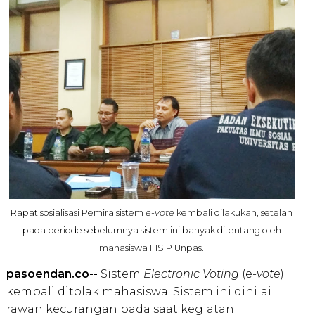
Rapat sosialisasi Pemira sistem
e-vote
kembali dilakukan, setelah
pada periode sebelumnya sistem ini banyak ditentang oleh
mahasiswa FISIP Unpas.
pasoendan.co--
Sistem
Electronic Voting
(e-
vote
)
kembali ditolak mahasiswa. Sistem ini dinilai
rawan kecurangan pada saat kegiatan