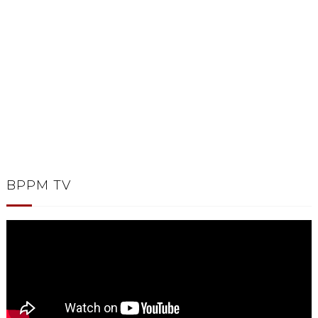
BPPM TV