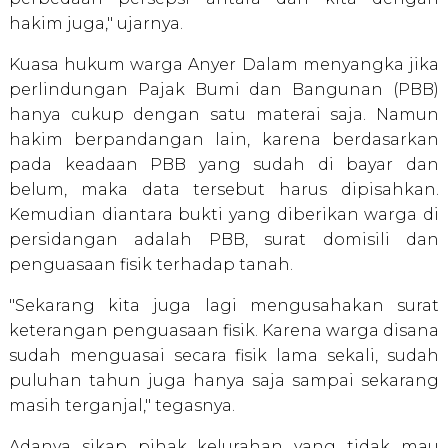
hakim juga," ujarnya.
Kuasa hukum warga Anyer Dalam menyangka jika
perlindungan Pajak Bumi dan Bangunan (PBB)
hanya cukup dengan satu materai saja. Namun
hakim berpandangan lain, karena berdasarkan
pada keadaan PBB yang sudah di bayar dan
belum, maka data tersebut harus dipisahkan.
Kemudian diantara bukti yang diberikan warga di
persidangan adalah PBB, surat domisili dan
penguasaan fisik terhadap tanah.
"Sekarang kita juga lagi mengusahakan surat
keterangan penguasaan fisik. Karena warga disana
sudah menguasai secara fisik lama sekali, sudah
puluhan tahun juga hanya saja sampai sekarang
masih terganjal," tegasnya.
Adanya sikap pihak kelurahan yang tidak mau