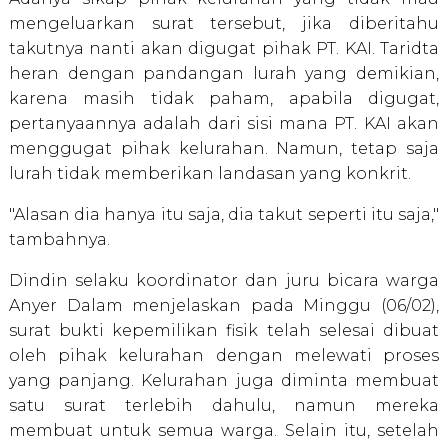
mengeluarkan surat tersebut, jika diberitahu
takutnya nanti akan digugat pihak PT. KAI. Taridta
heran dengan pandangan lurah yang demikian,
karena masih tidak paham, apabila digugat,
pertanyaannya adalah dari sisi mana PT. KAI akan
menggugat pihak kelurahan. Namun, tetap saja
lurah tidak memberikan landasan yang konkrit.
"Alasan dia hanya itu saja, dia takut seperti itu saja,"
tambahnya.
Dindin selaku koordinator dan juru bicara warga
Anyer Dalam menjelaskan pada Minggu (06/02),
surat bukti kepemilikan fisik telah selesai dibuat
oleh pihak kelurahan dengan melewati proses
yang panjang. Kelurahan juga diminta membuat
satu surat terlebih dahulu, namun mereka
membuat untuk semua warga. Selain itu, setelah