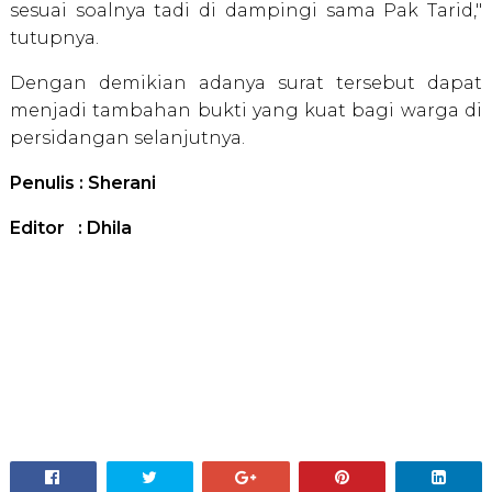
sesuai soalnya tadi di dampingi sama Pak Tarid,"
tutupnya.
Dengan demikian adanya surat tersebut dapat
menjadi tambahan bukti yang kuat bagi warga di
persidangan selanjutnya.
Penulis : Sherani
Editor : Dhila