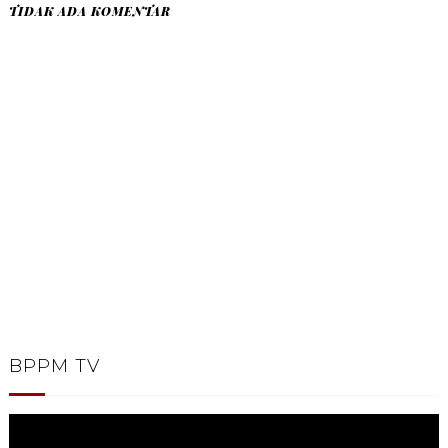
TIDAK ADA KOMENTAR
BPPM TV