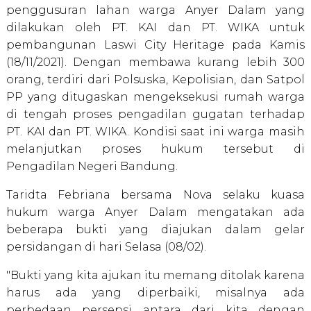
penggusuran lahan warga Anyer Dalam yang
dilakukan oleh PT. KAI dan PT. WIKA untuk
pembangunan Laswi City Heritage pada Kamis
(18/11/2021). Dengan membawa kurang lebih 300
orang, terdiri dari Polsuska, Kepolisian, dan Satpol
PP yang ditugaskan mengeksekusi rumah warga
di tengah proses pengadilan gugatan terhadap
PT. KAI dan PT. WIKA. Kondisi saat ini warga masih
melanjutkan proses hukum tersebut di
Pengadilan Negeri Bandung.
Taridta Febriana bersama Nova selaku kuasa
hukum warga Anyer Dalam mengatakan ada
beberapa bukti yang diajukan dalam gelar
persidangan di hari Selasa (08/02).
"Bukti yang kita ajukan itu memang ditolak karena
harus ada yang diperbaiki, misalnya ada
perbedaan persepsi antara dari kita dengan