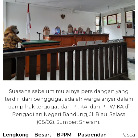
Suasana sebelum mulainya persidangan yang
terdiri dari penggugat adalah warga anyer dalam
dan pihak tergugat dari PT. KAI dan PT. WIKA di
Pengadilan Negeri Bandung, Jl. Riau. Selasa
(08/02). Sumber: Sherani.
Lengkong Besar, BPPM Pasoendan
- Pasca