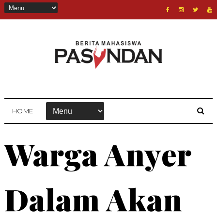
HOME
Warga Anyer
Dalam Akan