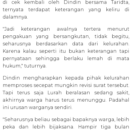
di cek kembali oleh Dindin bersama Taridta,
ternyata terdapat keterangan yang keliru di
dalamnya.
"Jadi keterangan awalnya tertera menurut
pengakuan yang bersangkutan, tidak begitu,
seharusnya berdasarkan data dari kelurahan.
Karena kalau seperti itu bukan keterangan tapi
pernyataan sehingga berlaku lemah di mata
hukum," tuturnya.
Dindin mengharapkan kepada pihak kelurahan
memproses secepat mungkin revisi surat tersebut.
Tapi terus saja Lurah beralasan sedang sakit,
akhirnya warga harus terus menunggu. Padahal
ini urusan warganya sendiri.
"Seharusnya beliau sebagai bapaknya warga, lebih
peka dan lebih bijaksana. Hampir tiga bulan