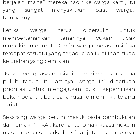
berjalan, mana? mereka hadir ke warga kami, itu
yang sangat menyakitkan buat warga,"
tambahnya.
Ketika warga terus dipersulit untuk
mempertahankan tanahnya, bukan tidak
mungkin menurut Dindin warga berasumsi jika
terdapat sesuatu yang terjadi dibalik pilihan sikap
kelurahan yang demikian.
"Kalau penguasaan fisik itu minimal harus dua
puluh tahun, itu artinya, warga ini diberikan
prioritas untuk mengajukan bukti kepemilikan
bukan berarti tiba-tiba langsung memiliki," terang
Taridta.
Sekarang warga belum masuk pada pembuktian
dari pihak PT. KAI, karena itu pihak kuasa hukum
masih menerka-nerka bukti lanjutan dari mereka.