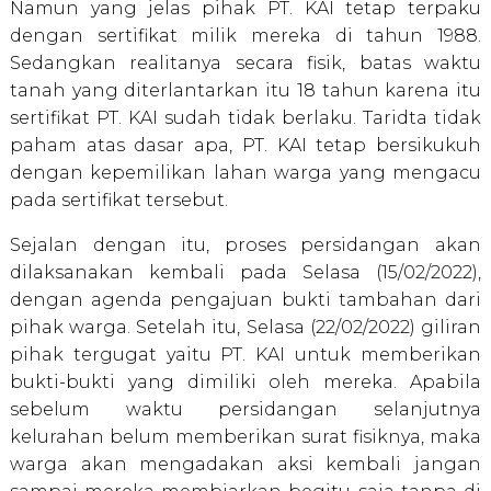
Namun yang jelas pihak PT. KAI tetap terpaku
dengan sertifikat milik mereka di tahun 1988.
Sedangkan realitanya secara fisik, batas waktu
tanah yang diterlantarkan itu 18 tahun karena itu
sertifikat PT. KAI sudah tidak berlaku. Taridta tidak
paham atas dasar apa, PT. KAI tetap bersikukuh
dengan kepemilikan lahan warga yang mengacu
pada sertifikat tersebut.
Sejalan dengan itu, proses persidangan akan
dilaksanakan kembali pada Selasa (15/02/2022),
dengan agenda pengajuan bukti tambahan dari
pihak warga. Setelah itu, Selasa (22/02/2022) giliran
pihak tergugat yaitu PT. KAI untuk memberikan
bukti-bukti yang dimiliki oleh mereka. Apabila
sebelum waktu persidangan selanjutnya
kelurahan belum memberikan surat fisiknya, maka
warga akan mengadakan aksi kembali jangan